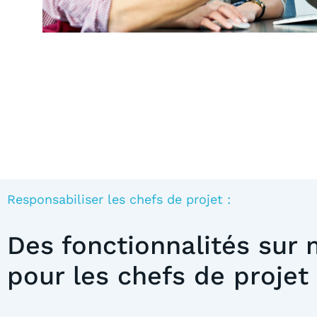
Responsabiliser les chefs de projet :
Des fonctionnalités sur
pour les chefs de projet