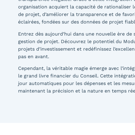
organisation acquiert la capacité de rationaliser 
de projet, d’améliorer la transparence et de favori
éclairées, fondées sur des données de projet fiabl
Entrez dès aujourd’hui dans une nouvelle ère de
gestion de projet. Découvrez le potentiel du Mod
projets d’investissement et redéfinissez l’excelle
pas en avant.
Cependant, la véritable magie émerge avec l’inté
le grand livre financier du Conseil. Cette intégrat
jour automatiques pour les dépenses et les mesu
maintenant la précision et la nature en temps rée