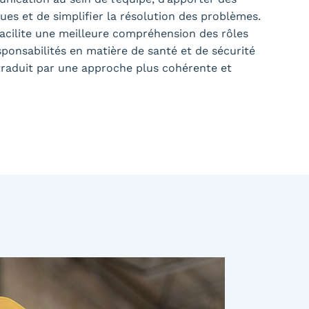
ues et de simplifier la résolution des problèmes.
 facilite une meilleure compréhension des rôles
sponsabilités en matière de santé et de sécurité
e traduit par une approche plus cohérente et